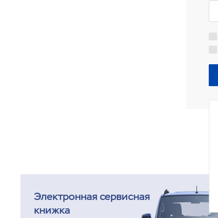
Электронная сервисная
книжка