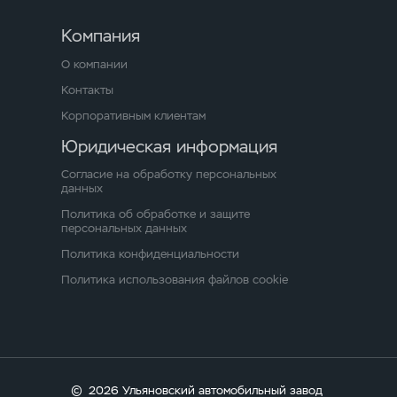
Компания
О компании
Контакты
Корпоративным клиентам
Юридическая информация
Согласие на обработку персональных
данных
Политика об обработке и защите
персональных данных
Политика конфиденциальности
Политика использования файлов cookie
©
2026 Ульяновский автомобильный завод