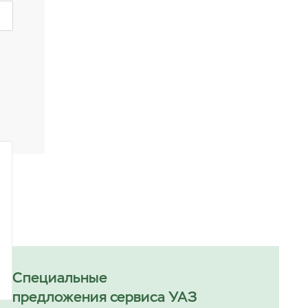
Специальные
предложения сервиса УАЗ