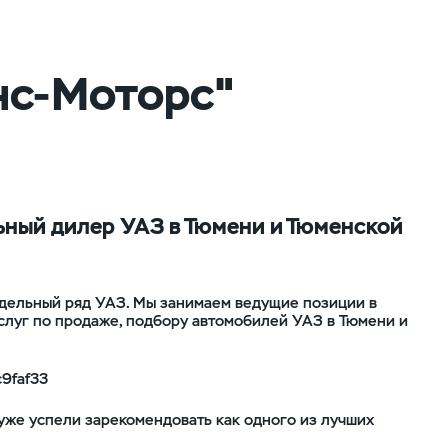
нс-Моторс"
ный дилер УАЗ в Тюмени и Тюменской
дельный ряд УАЗ. Мы занимаем ведущие позиции в
слуг по продаже, подбору автомобилей УАЗ в Тюмени и
 уже успели зарекомендовать как одного из лучших