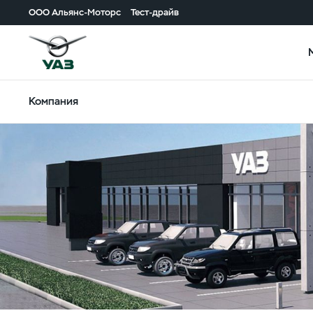
ООО Альянс-Моторс
Тест-драйв
Компания