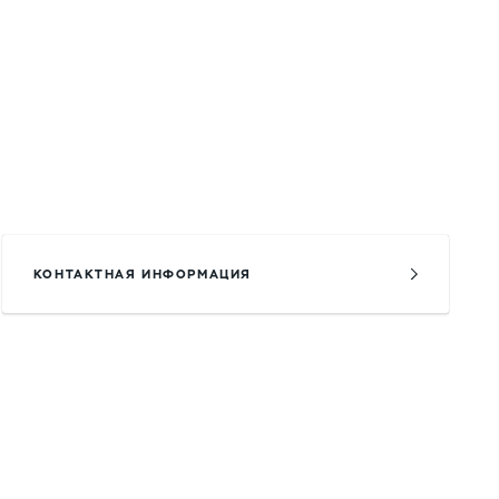
КОНТАКТНАЯ ИНФОРМАЦИЯ