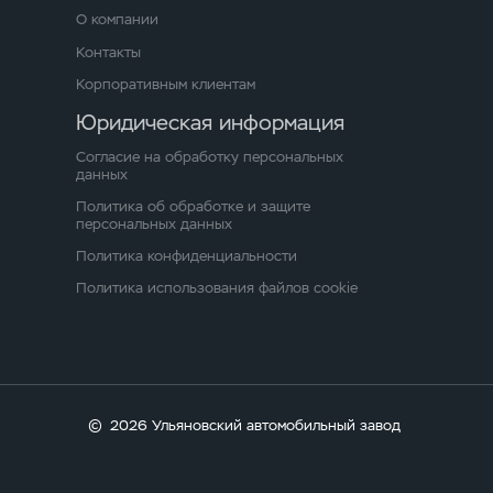
О компании
Контакты
Корпоративным клиентам
Юридическая информация
Согласие на обработку персональных
данных
Политика об обработке и защите
персональных данных
Политика конфиденциальности
Политика использования файлов cookie
©
2026 Ульяновский автомобильный завод