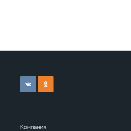
Компания