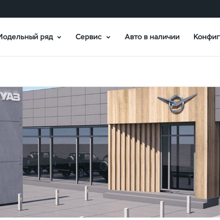
Модельный ряд
Сервис
Авто в наличии
Конфиг