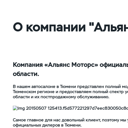
О компании "Алья
Компания «Альянс Моторс» официаль
области.
В нашем автосалоне в Тюмени представлен полный мо
Тюменском регионе и предоставляем полный спектр у
области и их постпродажному обслуживанию.
Самое главное для нас довольный клиент, поэтому мы
официальных дилеров в Тюмени.