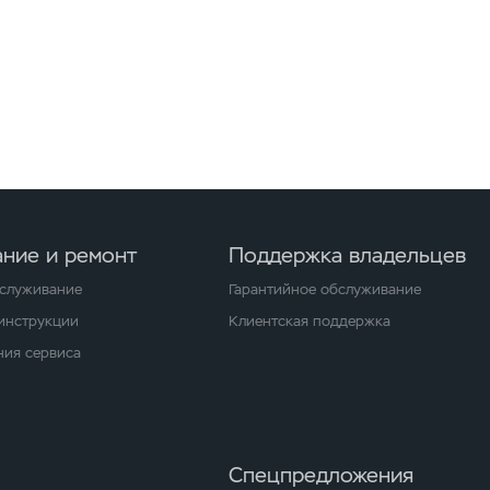
ние и ремонт
Поддержка владельцев
бслуживание
Гарантийное обслуживание
 инструкции
Клиентская поддержка
ия сервиса
Спецпредложения