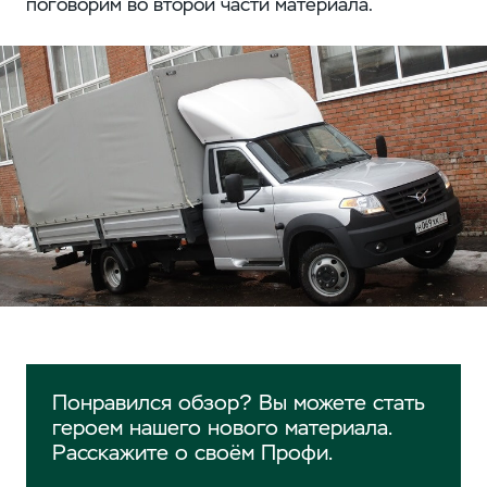
поговорим во второй части материала.
Понравился обзор? Вы можете стать
героем нашего нового материала.
Расскажите о своём Профи.