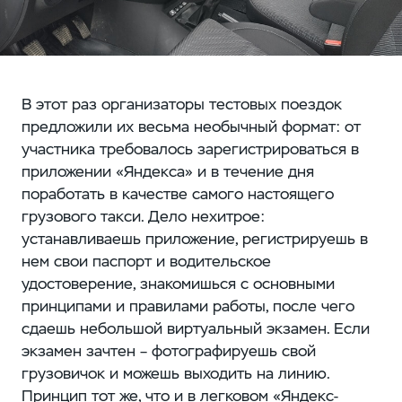
В этот раз организаторы тестовых поездок
предложили их весьма необычный формат: от
участника требовалось зарегистрироваться в
приложении «Яндекса» и в течение дня
поработать в качестве самого настоящего
грузового такси. Дело нехитрое:
устанавливаешь приложение, регистрируешь в
нем свои паспорт и водительское
удостоверение, знакомишься с основными
принципами и правилами работы, после чего
сдаешь небольшой виртуальный экзамен. Если
экзамен зачтен – фотографируешь свой
грузовичок и можешь выходить на линию.
Принцип тот же, что и в легковом «Яндекс-