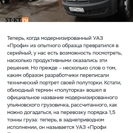
Теперь, когда модернизированный УАЗ
«Профи» из опытного образца превратился в
серийный, у нас есть возможность посмотреть,
насколько продуктивными оказались эти
решения. Но прежде – несколько слов о том,
каким образом разработчики переписали
технический портрет своей полуторки. Кстати,
обиходный термин «полуторка» вошел в
официальное название модернизированного
ульяновского грузовичка, рассчитанного, как
можно догадаться, на перевозку порядка 1,5
тонны груза: теперь, в заднеприводном
исполнении, он называется УАЗ «Профи