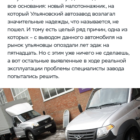
все основания: новый малотоннажник, на
который Ульяновский автозавод возлагал
значительные надежды, что называется, не
пошел. И тому есть целый ряд причин, одна из
которых – с выводом данного автомобиля на
рынок ульяновцы опоздали лет эдак на
пятнадцать. Но с этим уже ничего не сделаешь,
а вот остальные выявленные в ходе реальной
эксплуатации проблемы специалисты завода
попытались решить.