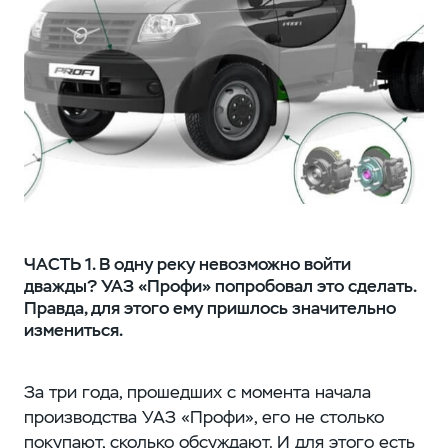
ЧАСТЬ 1. В одну реку невозможно войти
дважды? УАЗ «Профи» попробовал это сделать.
Правда, для этого ему пришлось значительно
измениться.
За три года, прошедших с момента начала
производства УАЗ «Профи», его не столько
покупают, сколько обсуждают. И для этого есть