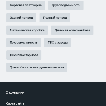
Бортовая платформа
Грузоподъемность
Задний привод
Полный привод
Механическая коробка
Длинная колесная база
Грузовместимость
ГБО с завода
Дисковые тормоза
Травмобезопасная рулевая колонка
О компании
Карта сайта