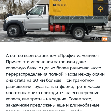
А вот во всем остальном «Профи» изменился.
Причем эти изменения затронули даже
колесную базу: с целью более рационального
перераспределения полной массы между осями
она стала на 30 мм больше. При грамотном
размещении груза на платформе, треть массы
малотоннажника приходится на его передние
колеса, две трети – на задние. Более того,
заказчикам предложены еще и длиннобазные