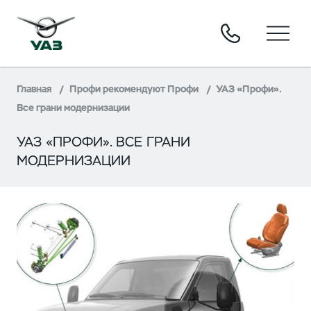
Главная
Профи рекомендуют Профи
УАЗ «Профи».
Все грани модернизации
УАЗ «ПРОФИ». ВСЕ ГРАНИ
МОДЕРНИЗАЦИИ