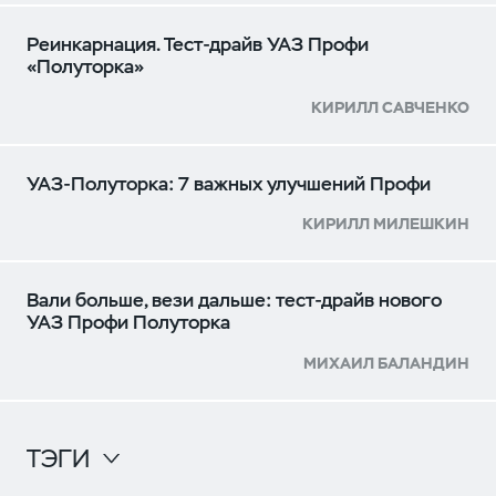
Реинкарнация. Тест-драйв УАЗ Профи
«Полуторка»
КИРИЛЛ САВЧЕНКО
УАЗ-Полуторка: 7 важных улучшений Профи
КИРИЛЛ МИЛЕШКИН
Вали больше, вези дальше: тест-драйв нового
УАЗ Профи Полуторка
МИХАИЛ БАЛАНДИН
ТЭГИ