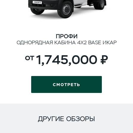
ПРОФИ
ОДНОРЯДНАЯ КАБИНА 4Х2 BASE ИКАР
1,745,000
СМОТРЕТЬ
ДРУГИЕ ОБЗОРЫ