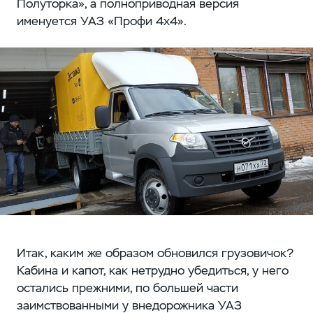
Полуторка», а полноприводная версия
именуется УАЗ «Профи 4х4».
Итак, каким же образом обновился грузовичок?
Кабина и капот, как нетрудно убедиться, у него
остались прежними, по большей части
заимствованными у внедорожника УАЗ