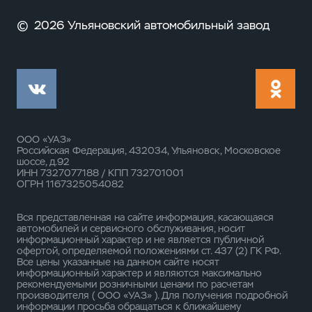
©
2026 Ульяновский автомобильный завод
ООО «УАЗ»
Российская Федерация, 432034, Ульяновск, Московское
шоссе, д.92
ИНН 7327077188 / КПП 732701001
ОГРН 1167325054082
Вся представленная на сайте информация, касающаяся
автомобилей и сервисного обслуживания, носит
информационный характер и не является публичной
офертой, определяемой положениями ст. 437 (2) ГК РФ.
Все цены указанные на данном сайте носят
информационный характер и являются максимально
рекомендуемыми розничными ценами по расчетам
производителя ( ООО «УАЗ» ). Для получения подробной
информации просьба обращаться к ближайшему