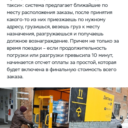
такси»: система предлагает ближайшие по
месту расположения заказы, после принятия
какого-то из них приезжаешь по нужному
адресу, грузишься, везешь груз к месту
назначения, разгружаешься и получаешь
должное вознаграждение. Причем не только за
время поездки – если продолжительность
погрузки или разгрузки превысила 10 минут,
начинается отсчет оплаты за простой, которая
будет включена в финальную стоимость всего
заказа.