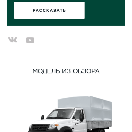
РАССКАЗАТЬ
МОДЕЛЬ ИЗ ОБЗОРА