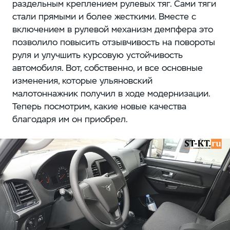
раздельным креплением рулевых тяг. Сами тяги
стали прямыми и более жесткими. Вместе с
включением в рулевой механизм демпфера это
позволило повысить отзывчивость на повороты
руля и улучшить курсовую устойчивость
автомобиля. Вот, собственно, и все основные
изменения, которые ульяновский
малотоннажник получил в ходе модернизации.
Теперь посмотрим, какие новые качества
благодаря им он приобрел.