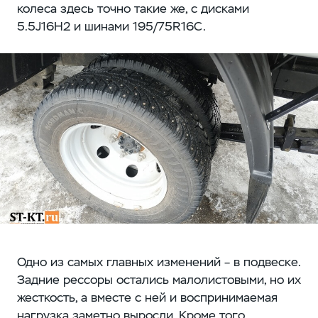
колеса здесь точно такие же, с дисками
5.5J16H2 и шинами 195/75R16C.
Одно из самых главных изменений – в подвеске.
Задние рессоры остались малолистовыми, но их
жесткость, а вместе с ней и воспринимаемая
нагрузка заметно выросли. Кроме того,