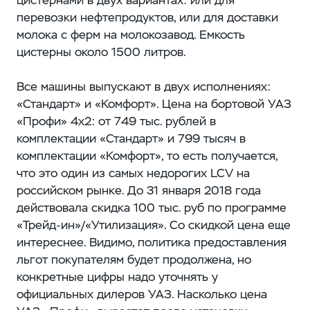
перевозки нефтепродуктов, или для доставки
молока с ферм на молокозавод. Емкость
цистерны ​около 1500 литров.
Все машины выпускают в двух исполнениях: ​
«Стандарт» и «Комфорт». Цена на бортовой УАЗ
«Профи» 4х2: от 749 тыс. рублей в
комплектации «Стандарт» и 799 тысяч в
комплектации «Комфорт», то есть получается,
что это один из самых недорогих LCV на
российском рынке. До 31 января 2018 года
действовала скидка 100 тыс. руб ​по программе
«Трейд-ин»/«Утилизация». Со скидкой цена еще
интереснее. Видимо, политика предоставления
льгот покупателям будет продолжена, но
конкретные цифры надо уточнять у
официальных дилеров УАЗ. Насколько цена